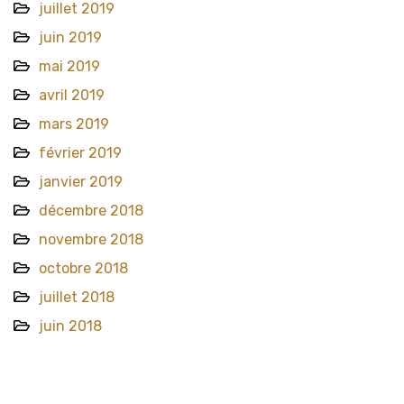
juillet 2019
juin 2019
mai 2019
avril 2019
mars 2019
février 2019
janvier 2019
décembre 2018
novembre 2018
octobre 2018
juillet 2018
juin 2018