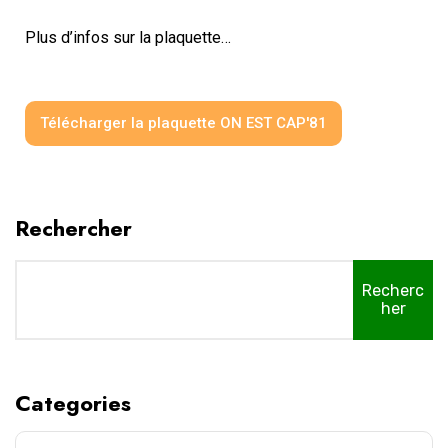
Plus d’infos sur la plaquette…
Télécharger la plaquette ON EST CAP'81
Rechercher
Recherc
her
Categories