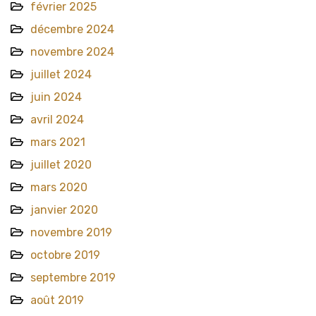
février 2025
décembre 2024
novembre 2024
juillet 2024
juin 2024
avril 2024
mars 2021
juillet 2020
mars 2020
janvier 2020
novembre 2019
octobre 2019
septembre 2019
août 2019