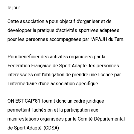
le jour.
Cette association a pour objectif d’organiser et de
développer la pratique d’activités sportives adaptées
pour les personnes accompagnées par l’APAJH du Tarn.
Pour bénéficier des activités organisées par la
Fédération Française de Sport Adapté, les personnes
intéressées ont l’obligation de prendre une licence par
l’intermédiaire d’une association spécifique.
ON EST CAP’81 fournit donc un cadre juridique
permettant l’adhésion et la participation aux
manifestations organisées par le Comité Départemental
de Sport Adapté. (CDSA)