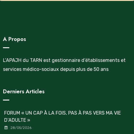
A Propos
L’APAJH du TARN est gestionnaire d’établissements et
services médico-sociaux depuis plus de 50 ans
Derniers Articles
FORUM « UN CAP À LA FOIS, PAS À PAS VERS MA VIE
D’ADULTE »
28/05/2026