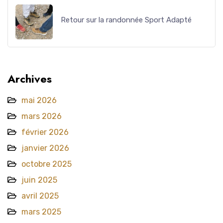
Retour sur la randonnée Sport Adapté
Archives
mai 2026
mars 2026
février 2026
janvier 2026
octobre 2025
juin 2025
avril 2025
mars 2025