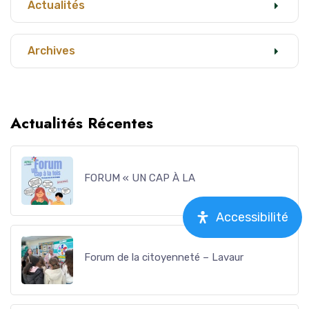
Actualités
Archives
Actualités Récentes
FORUM « UN CAP À LA
Accessibilité
Forum de la citoyenneté – Lavaur