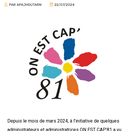
PAR
APAJHDUTARN
22/07/2024
Depuis le mois de mars 2024, à l’initiative de quelques
administrateurs et administratrices ON EST CAP’81 a vu