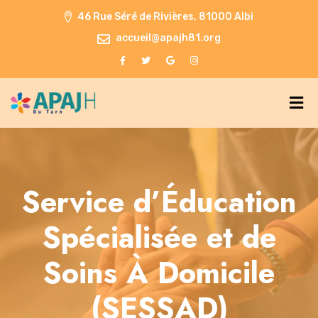
46 Rue Séré de Rivières, 81000 Albi
accueil@apajh81.org
Service d’Éducation
Spécialisée et de
Soins À Domicile
(SESSAD)