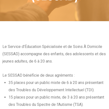
Le Service d’Éducation Spécialisée et de Soins À Domicile
(SESSAD) accompagne des enfants, des adolescents et des
jeunes adultes, de 6 à 20 ans.
Le SESSAD bénéficie de deux agréments :
35 places pour un public mixte de 6 à 20 ans présentant
des Troubles du Développement Intellectuel (TDI).
15 places pour un public mixte, de 3 à 20 ans présentant
des Troubles du Spectre de l’Autisme (TSA).