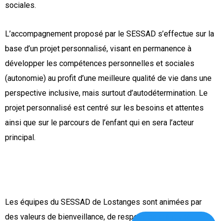
sociales.
L’accompagnement proposé par le SESSAD s’effectue sur la
base d’un projet personnalisé, visant en permanence à
développer les compétences personnelles et sociales
(autonomie) au profit d’une meilleure qualité de vie dans une
perspective inclusive, mais surtout d’autodétermination. Le
projet personnalisé est centré sur les besoins et attentes
ainsi que sur le parcours de l’enfant qui en sera l’acteur
principal.
Les équipes du SESSAD de Lostanges sont animées par
des valeurs de bienveillance, de respect, de créativité,