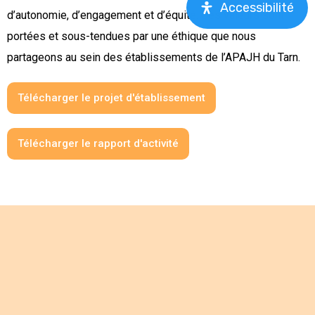
Accessibilité
d’autonomie, d’engagement et d’équité. Ces valeurs sont
portées et sous-tendues par une éthique que nous
partageons au sein des établissements de l’APAJH du Tarn.
Télécharger le projet d'établissement
Télécharger le rapport d'activité