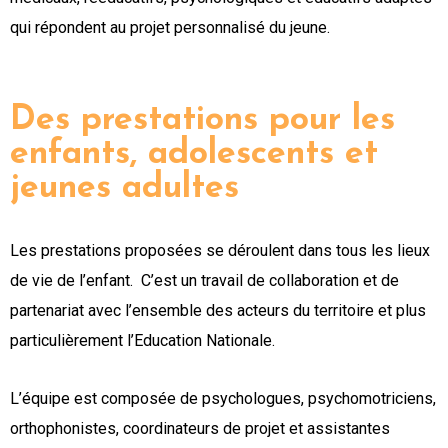
qui répondent au projet personnalisé du jeune.
Des prestations pour les
enfants, adolescents et
jeunes adultes
Les prestations proposées se déroulent dans tous les lieux
de vie de l’enfant. C’est un travail de collaboration et de
partenariat avec l’ensemble des acteurs du territoire et plus
particulièrement l’Education Nationale.
L’équipe est composée de psychologues, psychomotriciens,
orthophonistes, coordinateurs de projet et assistantes