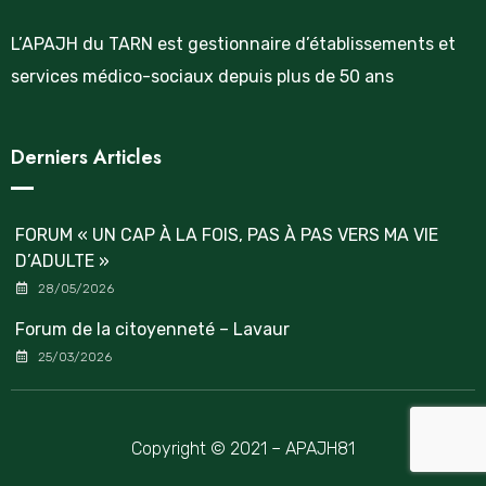
L’APAJH du TARN est gestionnaire d’établissements et
services médico-sociaux depuis plus de 50 ans
Derniers Articles
FORUM « UN CAP À LA FOIS, PAS À PAS VERS MA VIE
D’ADULTE »
28/05/2026
Forum de la citoyenneté – Lavaur
25/03/2026
Copyright © 2021 – APAJH81