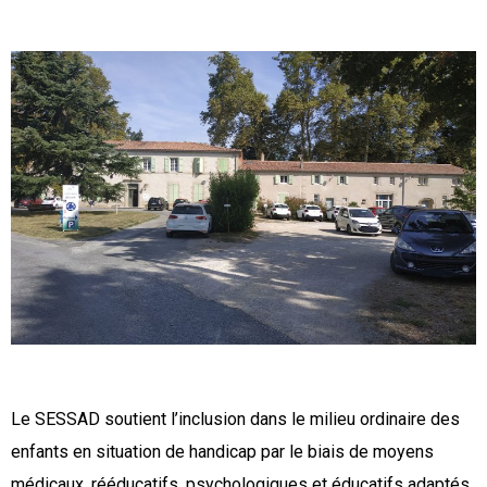
Le SESSAD soutient l’inclusion dans le milieu ordinaire des
enfants en situation de handicap par le biais de moyens
médicaux, rééducatifs, psychologiques et éducatifs adaptés