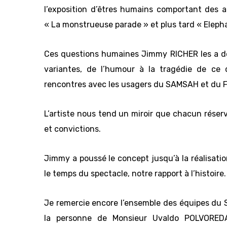
l’exposition d’êtres humains comportant des as
« La monstrueuse parade » et plus tard « Eleph
Ces questions humaines Jimmy RICHER les a dé
variantes, de l’humour à la tragédie de ce 
rencontres avec les usagers du SAMSAH et du FD
L’artiste nous tend un miroir que chacun réserv
et convictions.
Jimmy a poussé le concept jusqu’à la réalisation
le temps du spectacle, notre rapport à l’histoire.
Je remercie encore l’ensemble des équipes d
la personne de Monsieur Uvaldo POLVORED