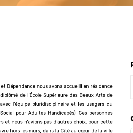
p et Dépendance nous avons accueilli en résidence
 diplômé de l’École Supérieure des Beaux Arts de
avec l’équipe pluridisciplinaire et les usagers du
ocial pour Adultes Handicapés). Ces personnes
 et nous n’avions pas d’autres choix, pour cette
uvre hors les murs, dans la Cité au cœur de la ville