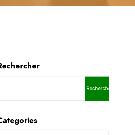
Rechercher
Rechercher
Categories