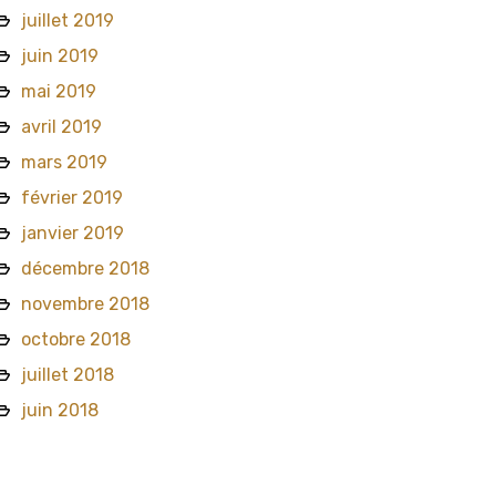
juillet 2019
juin 2019
mai 2019
avril 2019
mars 2019
février 2019
janvier 2019
décembre 2018
novembre 2018
octobre 2018
juillet 2018
juin 2018