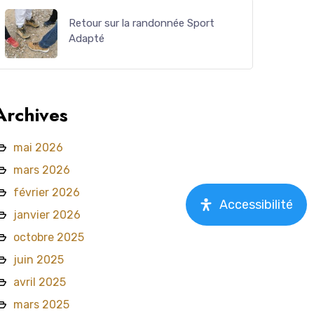
Retour sur la randonnée Sport
Adapté
Archives
mai 2026
mars 2026
février 2026
Accessibilité
janvier 2026
octobre 2025
juin 2025
avril 2025
mars 2025