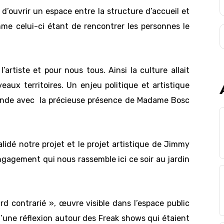
’ouvrir un espace entre la structure d’accueil et
omme celui-ci étant de rencontrer les personnes le
artiste et pour nous tous. Ainsi la culture allait
eaux territoires. Un enjeu politique et artistique
ronde avec la précieuse présence de Madame Bosc
alidé notre projet et le projet artistique de Jimmy
gagement qui nous rassemble ici ce soir au jardin
ard contrarié », œuvre visible dans
l’espace public
’une réflexion autour des Freak shows qui étaient