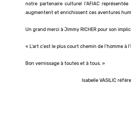
notre partenaire culturel l’AFIAC représentée
augmentent et enrichissent ces aventures humai
Un grand merci à Jimmy RICHER pour son implica
« L’art c’est le plus court chemin de l’homme à 
Bon vernissage à toutes et à tous. »
Isabelle VASILIC réfé