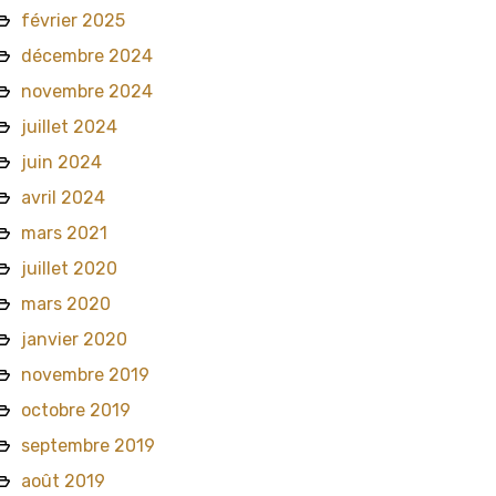
février 2025
décembre 2024
novembre 2024
juillet 2024
juin 2024
avril 2024
mars 2021
juillet 2020
mars 2020
janvier 2020
novembre 2019
octobre 2019
septembre 2019
août 2019