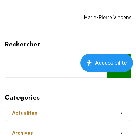
Marie-Pierre Vincens
Rechercher
Accessibilité
Rechercher
Categories
Actualités
Archives