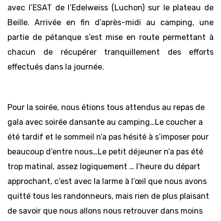
avec l’ESAT de l’Edelweiss (Luchon) sur le plateau de
Beille. Arrivée en fin d’après-midi au camping, une
partie de pétanque s’est mise en route permettant à
chacun de récupérer tranquillement des efforts
effectués dans la journée.
Pour la soirée, nous étions tous attendus au repas de
gala avec soirée dansante au camping…Le coucher a
été tardif et le sommeil n’a pas hésité à s’imposer pour
beaucoup d’entre nous…Le petit déjeuner n’a pas été
trop matinal, assez logiquement … l’heure du départ
approchant, c’est avec la larme à l’œil que nous avons
quitté tous les randonneurs, mais rien de plus plaisant
de savoir que nous allons nous retrouver dans moins