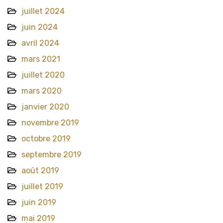
juillet 2024
juin 2024
avril 2024
mars 2021
juillet 2020
mars 2020
janvier 2020
novembre 2019
octobre 2019
septembre 2019
août 2019
juillet 2019
juin 2019
mai 2019