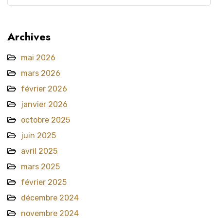
Archives
mai 2026
mars 2026
février 2026
janvier 2026
octobre 2025
juin 2025
avril 2025
mars 2025
février 2025
décembre 2024
novembre 2024