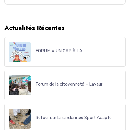
Actualités Récentes
FORUM « UN CAP À LA
Forum de la citoyenneté – Lavaur
Retour sur la randonnée Sport Adapté