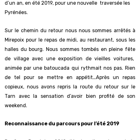
d’un an, en été 2019, pour une nouvelle traversée les
Pyrénées.
Sur le chemin du retour nous nous sommes arrêtés à
Mirepoix pour le repas de midi, au restaurant, sous les
halles du bourg. Nous sommes tombés en pleine fête
de village avec une exposition de vieilles voitures,
animée par une batoucada qui rythmait nos pas. Rien
de tel pour se mettre en appétit…Après un repas
copieux, nous avons repris la route du retour sur le
Tarn avec la sensation d’avoir bien profité de son
weekend.
Reconnaissance du parcours pour l’été 2019