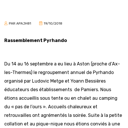
PAR
APAJH81
19/10/2018
Rassemblement Pyrhando
Du 14 au 16 septembre a eu lieu à Aston (proche d’Ax-
les-Thermes) le regroupement annuel de Pyrhando
organisé par Ludovic Metge et Yoann Bessières
éducateurs des établissements de Pamiers. Nous
étions accueillis sous tente ou en chalet au camping
du « pas de l’ours ». Accueils chaleureux et
retrouvailles ont agrémentés la soirée. Suite à la petite
collation et au pique-nique nous étions conviés à une