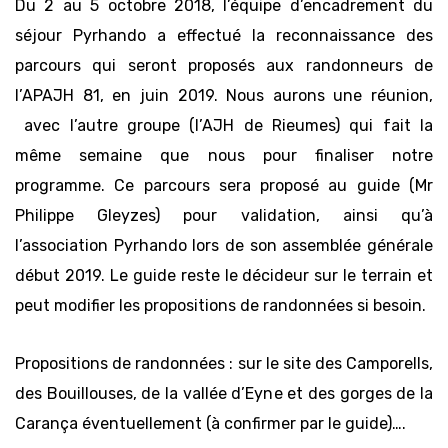
Du 2 au 5 octobre 2018, l’équipe d’encadrement du
séjour Pyrhando a effectué la reconnaissance des
parcours qui seront proposés aux randonneurs de
l’APAJH 81, en juin 2019. Nous aurons une réunion,
avec l’autre groupe (l’AJH de Rieumes) qui fait la
même semaine que nous pour finaliser notre
programme. Ce parcours sera proposé au guide (Mr
Philippe Gleyzes) pour validation, ainsi qu’à
l’association Pyrhando lors de son assemblée générale
début 2019. Le guide reste le décideur sur le terrain et
peut modifier les propositions de randonnées si besoin.
Propositions de randonnées : sur le site des Camporells,
des Bouillouses, de la vallée d’Eyne et des gorges de la
Carança éventuellement (à confirmer par le guide)….