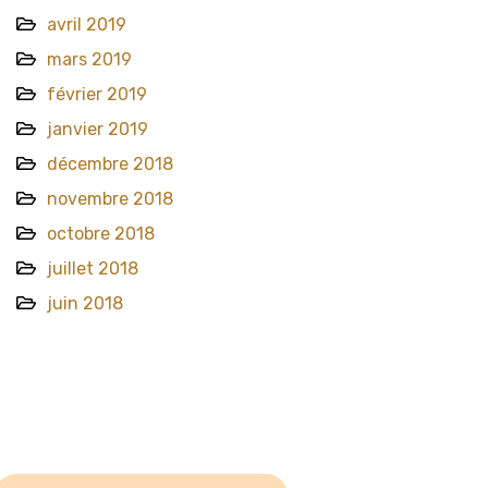
avril 2019
mars 2019
février 2019
janvier 2019
décembre 2018
novembre 2018
octobre 2018
juillet 2018
juin 2018