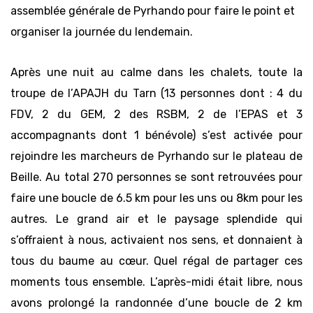
assemblée générale de Pyrhando pour faire le point et
organiser la journée du lendemain.
Après une nuit au calme dans les chalets, toute la
troupe de l’APAJH du Tarn (13 personnes dont : 4 du
FDV, 2 du GEM, 2 des RSBM, 2 de l’EPAS et 3
accompagnants dont 1 bénévole) s’est activée pour
rejoindre les marcheurs de Pyrhando sur le plateau de
Beille. Au total 270 personnes se sont retrouvées pour
faire une boucle de 6.5 km pour les uns ou 8km pour les
autres. Le grand air et le paysage splendide qui
s’offraient à nous, activaient nos sens, et donnaient à
tous du baume au cœur. Quel régal de partager ces
moments tous ensemble. L’après-midi était libre, nous
avons prolongé la randonnée d’une boucle de 2 km