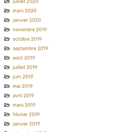
juillet 2020
mars 2020
janvier 2020
novembre 2019
octobre 2019
septembre 2019
août 2019
juillet 2019
juin 2019
mai 2019
avril 2019
mars 2019
février 2019
janvier 2019