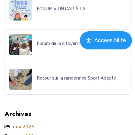
FORUM « UN CAP À LA
Accessibilité
Forum de la citoyenneté – Lavaur
Retour sur la randonnée Sport Adapté
Archives
mai 2026