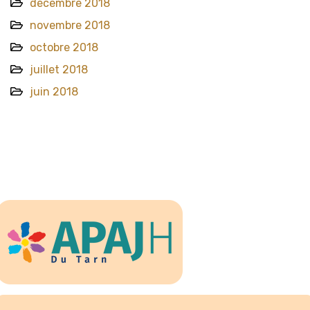
décembre 2018
novembre 2018
octobre 2018
juillet 2018
juin 2018