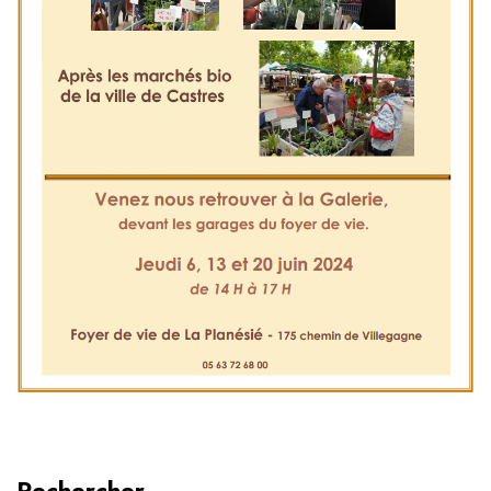
Rechercher