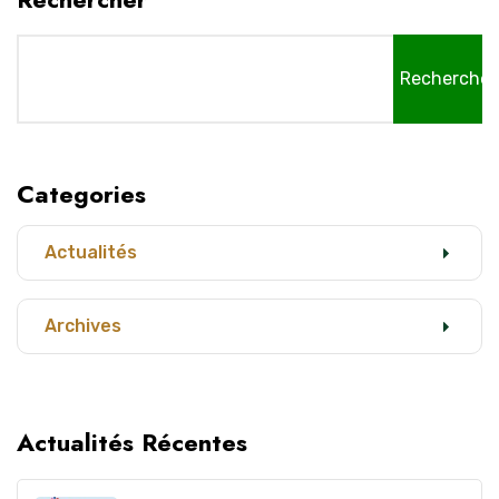
Rechercher
Categories
Actualités
Archives
Actualités Récentes