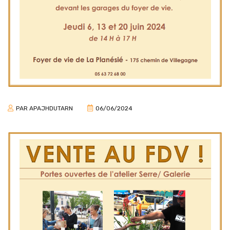
PAR
APAJHDUTARN
06/06/2024