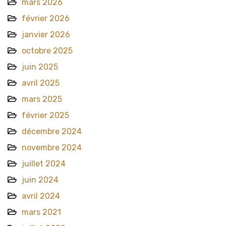
mars 2026
février 2026
janvier 2026
octobre 2025
juin 2025
avril 2025
mars 2025
février 2025
décembre 2024
novembre 2024
juillet 2024
juin 2024
avril 2024
mars 2021